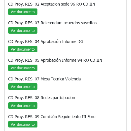
CD Proy. RES. 02 Aceptacion sede 96 RO CD IIN
Ver documento
CD Proy. RES. 03 Referendum acuerdos suscritos
Ver documento
CD Proy. RES. 04 Aprobación Informe DG
Ver documento
CD Proy. RES. 05 Aprobación Informe 94 RO CD IIN
Ver documento
CD Proy. RES. 07 Mesa Tecnica Violencia
Ver documento
CD Proy. RES. 08 Redes participacion
Ver documento
CD Proy. RES. 09 Comisión Seguimiento III Foro
Ver documento