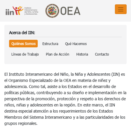
Acerca del IIN:
Quiénes Somos
Estructura
Qué Hacemos
Líneas de Trabajo
Plan de Acción
Historia
Contacto
El Instituto Interamericano del Niño, la Niña y Adolescentes (IIN) es
el Organismo Especializado de la OEA en materia de niñez y
adolescencia. Como tal, asiste a los Estados en el desarrollo de
políticas públicas, contribuyendo a su diseño e implementación en la
perspectiva de la promoción, protección y respeto a los derechos de
niños, niñas y adolescentes en la región. En este marco, el IIN
destina especial atención a los requerimientos de los Estados
Miembros del Sistema Interamericano y a las particularidades de los
grupos regionales.