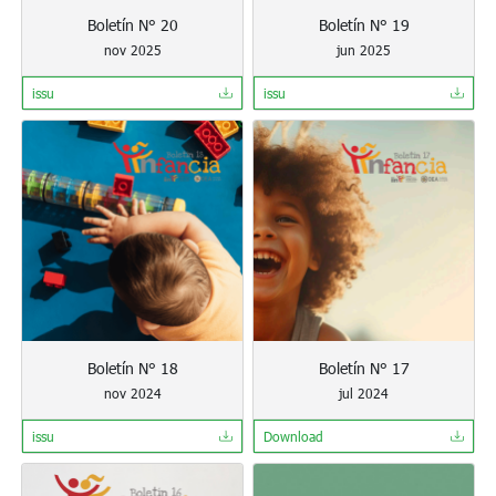
Boletín N° 20
Boletín N° 19
nov 2025
jun 2025
issu
issu
Boletín N° 18
Boletín N° 17
nov 2024
jul 2024
issu
Download