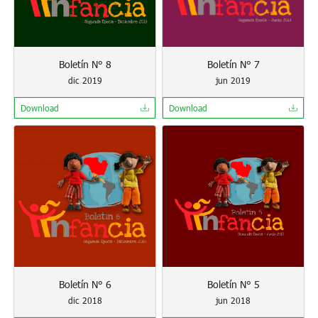
Boletín N° 8
Boletín N° 7
dic 2019
jun 2019
Download
Download
Boletín N° 6
Boletín N° 5
dic 2018
jun 2018