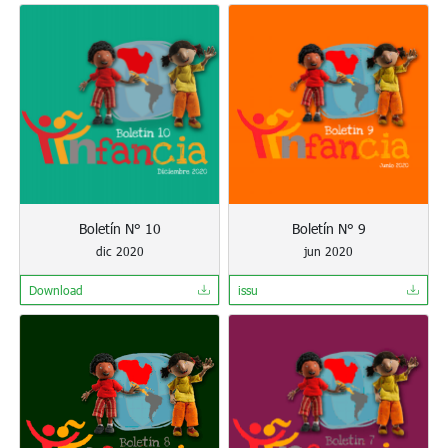
Boletín N° 10
Boletín N° 9
dic 2020
jun 2020
Download
issu