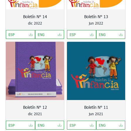
Boletín N° 14
Boletín N° 13
dic 2022
jun 2022
ESP
ENG
ESP
ENG
Boletín N° 12
Boletín N° 11
dic 2021
jun 2021
ESP
ENG
ESP
ENG