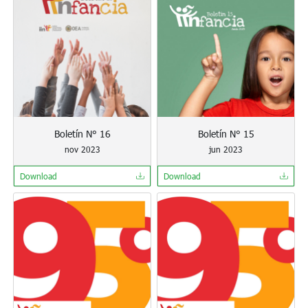
Boletín N° 16
Boletín N° 15
nov 2023
jun 2023
Download
Download