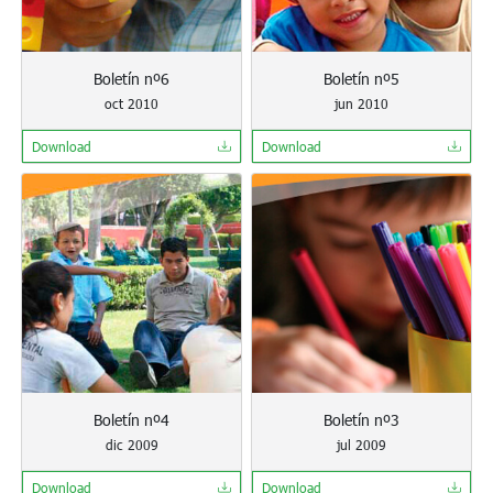
Boletín nº6
Boletín nº5
oct 2010
jun 2010
Download
Download
Boletín nº4
Boletín nº3
dic 2009
jul 2009
Download
Download