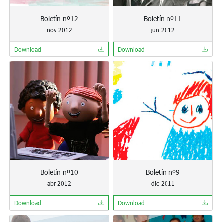
Boletín nº12
Boletín nº11
nov 2012
jun 2012
Download
Download
Boletín nº10
Boletín nº9
abr 2012
dic 2011
Download
Download