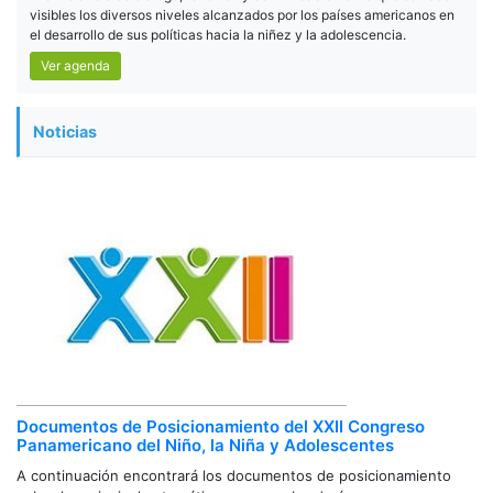
visibles los diversos niveles alcanzados por los países americanos en
el desarrollo de sus políticas hacia la niñez y la adolescencia.
Ver agenda
Noticias
Documentos de Posicionamiento del XXII Congreso
Panamericano del Niño, la Niña y Adolescentes
A continuación encontrará los documentos de posicionamiento