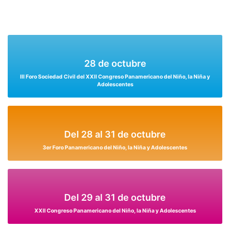
28 de octubre
III Foro Sociedad Civil del XXII Congreso Panamericano del Niño, la Niña y
Adolescentes
Del 28 al 31 de octubre
3er Foro Panamericano del Niño, la Niña y Adolescentes
Del 29 al 31 de octubre
XXII Congreso Panamericano del Niño, la Niña y Adolescentes