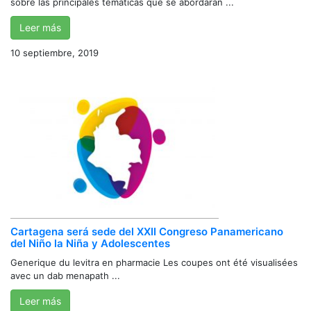
sobre las principales temáticas que se abordarán ...
Leer más
10 septiembre, 2019
Cartagena será sede del XXII Congreso Panamericano
del Niño la Niña y Adolescentes
Generique du levitra en pharmacie Les coupes ont été visualisées
avec un dab menapath ...
Leer más