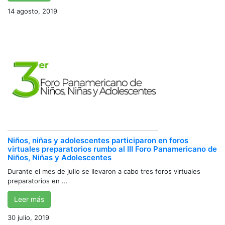
14 agosto, 2019
Niños, niñas y adolescentes participaron en foros
virtuales preparatorios rumbo al III Foro Panamericano de
Niños, Niñas y Adolescentes
Durante el mes de julio se llevaron a cabo tres foros virtuales
preparatorios en ...
Leer más
30 julio, 2019