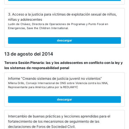
3. Acceso a la justicia para víctimas de explotación sexual de niños,
niñas y adolescentes
Ludin de Chávez, Directora de Operaciones de Programas y Punto Focal en
Emergencias, Save the Children International.
descargar
13 de agosto del 2014
Tercera Sesión Plenaria: las y los adolescentes en conflicto con la ley y
los sistemas de responsabilidad penal
Informe “Creando sistemas de justicia juvenil no violentos”
Milena Grillo, Consejo Internacional de ONG sobre Violencia contra los NNA,
Representante para América Latina por la REDLAMYC
descargar
Intercambio de buenas prácticas y lecciones aprendidas para el
fortalecimiento de los mecanismos de seguimiento de las
declaraciones de Foros de Sociedad Civil.