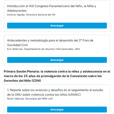
Introducción al XXI Congreso Panamericano del Niño, la Niña y
Adolescentes
Dolores Aguilar, Directora General del IIN
descargar
Antecedentes y metodología para el desarrollo del 2° Foro de
Sociedad Civil
Eric Ambrose, Departamento de Asuntos Internacionales, OEA
descargar
Primera Sesión Plenaria: la violencia contra la niñez y adolescencia en el
marco de los 25 años de promulgación de la Convención sobre los
Derechos del Niño (CDN)
1. Reporte sobre los avances y desafíos en el seguimiento al estudio
de la ONU sobre violencia contra los niños (UNVAC)
Rocío Valencia, Secretaría del MMI-LAC
descargar