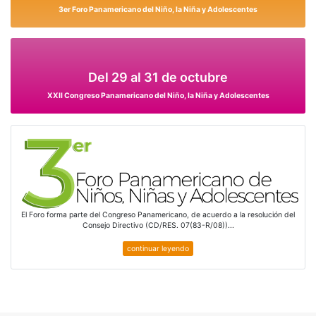
3er Foro Panamericano del Niño, la Niña y Adolescentes
Del 29 al 31 de octubre
XXII Congreso Panamericano del Niño, la Niña y Adolescentes
El Foro forma parte del Congreso Panamericano, de acuerdo a la resolución del
Consejo Directivo (CD/RES. 07(83-R/08))...
continuar leyendo