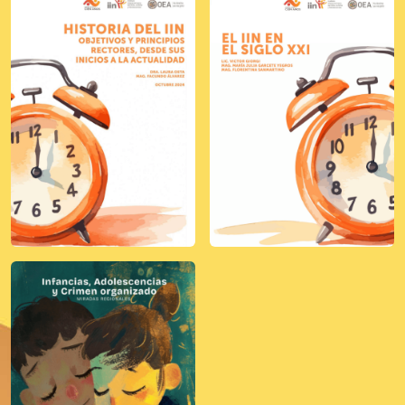
Ver publicación
Ver publicación