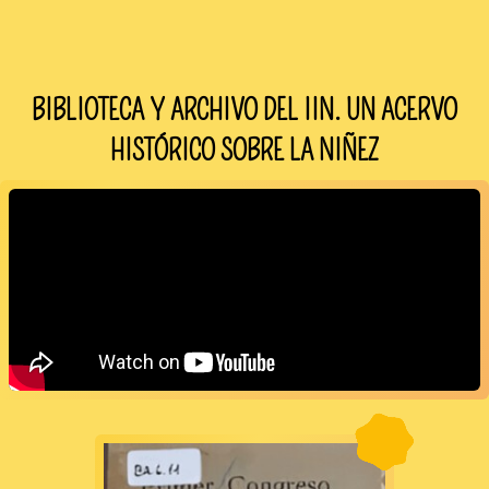
BIBLIOTECA Y ARCHIVO DEL IIN.
UN ACERVO
HISTÓRICO SOBRE LA NIÑEZ