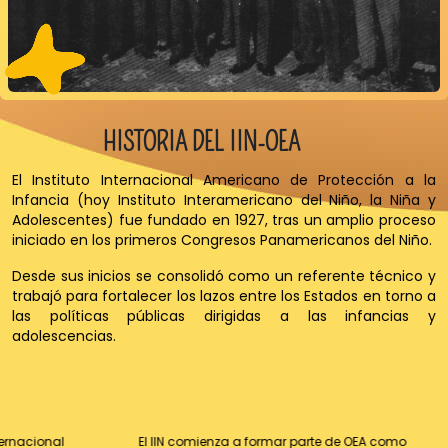
HISTORIA DEL IIN-OEA
El Instituto Internacional Americano de Protección a la
Infancia (hoy Instituto Interamericano del Niño, la Niña y
Adolescentes) fue fundado en 1927, tras un amplio proceso
iniciado en los primeros Congresos Panamericanos del Niño.
Desde sus inicios se consolidó como un referente técnico y
trabajó para fortalecer los lazos entre los Estados en torno a
las políticas públicas dirigidas a las infancias y
adolescencias.
ternacional
El IIN comienza a formar parte de OEA como