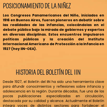
POSICIONAMIENTO DE LA NIÑEZ
Los Congresos Panamericanos del Niño, iniciados en
1916 en Buenos Aires, fueron pioneros en debatir sobre
las realidades de las infancias, colocándolas en el
debate público bajo la mirada de gobiernos y expertos
en diversas disciplinas. Estos encuentros impulsaron
políticas públicas y la creación del Instituto
Internacional Americano de Protección a la Infancia en
1927 (hoy IIN-OEA).
HISTORIA DEL BOLETÍN DEL IIN
Desde 1927, el Boletín del IIN ha sido una herramienta clave
para difundir conocimientos y reflexiones sobre infancia y
adolescencia en la región. Durante décadas, fue una de las
pocas publicaciones especializadas en circulación,
destacada por su calidad y alcance. Actualmente el Boletín
integra voces de distintos sectores para fortalecer el