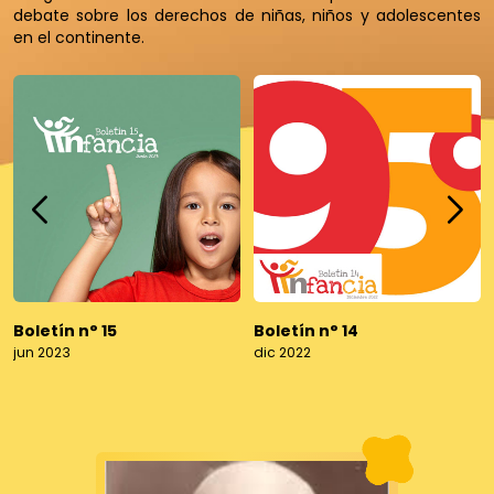
debate sobre los derechos de niñas, niños y adolescentes
en el continente.
Boletín n° 15
Boletín n° 14
jun 2023
dic 2022