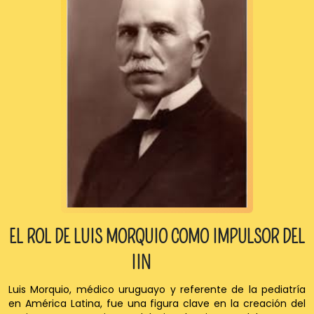
EL ROL DE LUIS MORQUIO COMO
IMPULSOR DEL
IIN
Luis Morquio, médico uruguayo y referente de la pediatría
en América Latina, fue una figura clave en la creación del