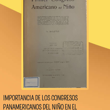
IMPORTANCIA DE LOS CONGRESOS
PANAMERICANOS DEL NIÑO EN EL