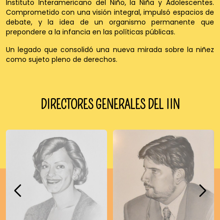
Instituto Interamericano del Niño, la Niña y Adolescentes.
Comprometido con una visión integral, impulsó espacios de
debate, y la idea de un organismo permanente que
prepondere a la infancia en las políticas públicas.
Un legado que consolidó una nueva mirada sobre la niñez
como sujeto pleno de derechos.
DIRECTORES GENERALES DEL IIN