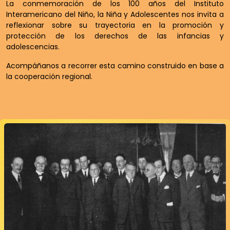
La conmemoración de los 100 años del Instituto
Interamericano del Niño, la Niña y Adolescentes nos invita a
reflexionar sobre su trayectoria en la promoción y
protección de los derechos de las infancias y
adolescencias.
Acompáñanos a recorrer esta camino construido en base a
la cooperación regional.