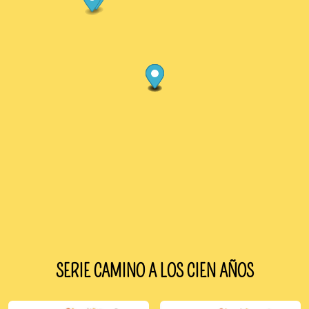
SERIE CAMINO A LOS CIEN AÑOS